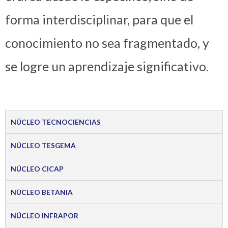
forma interdisciplinar, para que el
conocimiento no sea fragmentado, y
se logre un aprendizaje significativo.
NÚCLEO TECNOCIENCIAS
NÚCLEO TESGEMA
NÚCLEO CICAP
NÚCLEO BETANIA
NÚCLEO INFRAPOR