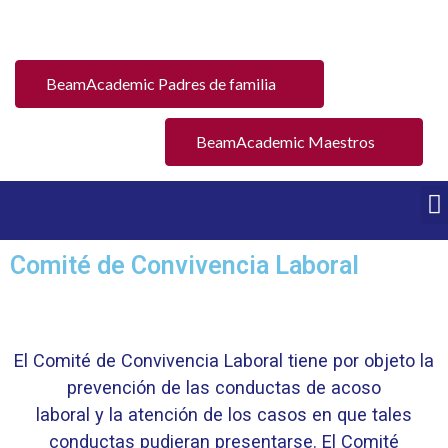
BeamAcademic Padres de familia
BeamAcademic Maestros
Comité de Convivencia Laboral
El Comité de Convivencia Laboral tiene por objeto la
prevención de las conductas de acoso
laboral y la atención de los casos en que tales
conductas pudieran presentarse. El Comité