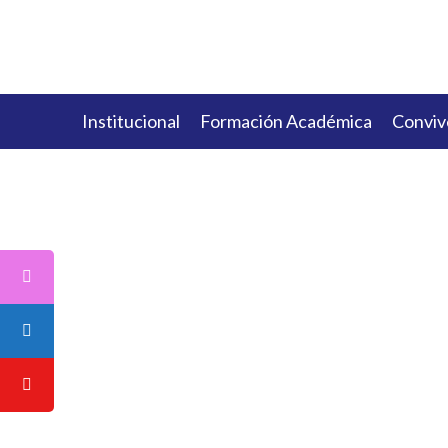
Institucional
Formación Académica
Conviv