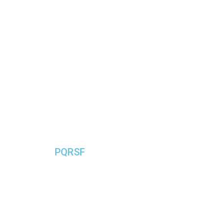
PQRSF