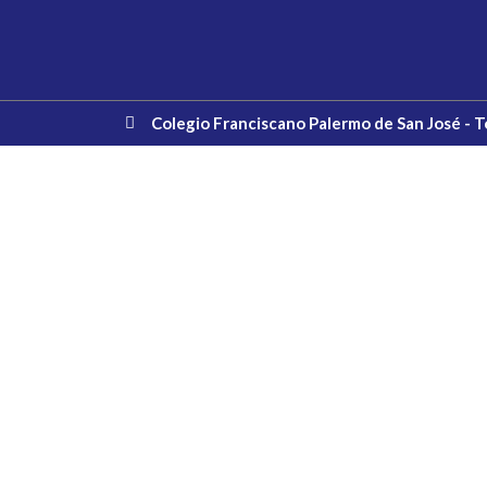
Colegio Franciscano Palermo de San José - 