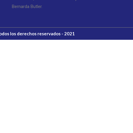
Bernarda Butler.
Todos los derechos reservados - 2021