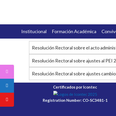
Institucional
Formación Académica
Conviv
Resolución Rectoral sobre el acto adminis
Resolución Rectoral sobre ajustes al PEI 
Resolución Rectoral sobre ajustes cambio
Certificados por Icontec
Registration Number: CO-SC3481-1