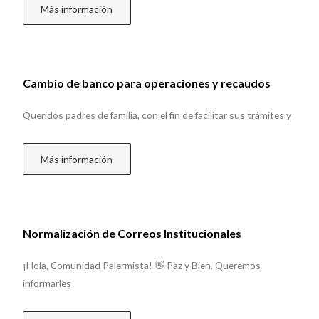
Más información
Cambio de banco para operaciones y recaudos
Queridos padres de familia, con el fin de facilitar sus trámites y
Más información
Normalización de Correos Institucionales
¡Hola, Comunidad Palermista! 👋 Paz y Bien. Queremos
informarles