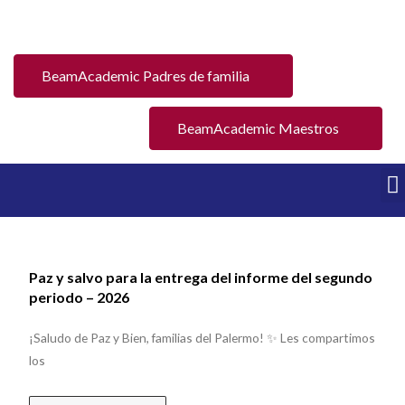
BeamAcademic Padres de familia
BeamAcademic Maestros
Paz y salvo para la entrega del informe del segundo
periodo – 2026
¡Saludo de Paz y Bien, familias del Palermo! ✨ Les compartimos
los